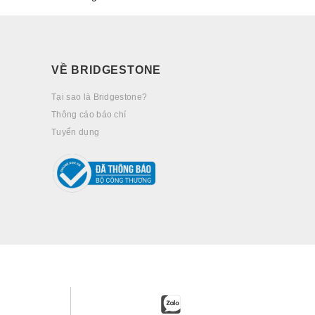
VỀ BRIDGESTONE
Tại sao là Bridgestone?
Thông cáo báo chí
Tuyển dụng