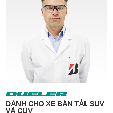
DÀNH CHO XE BÁN TẢI, SUV
VÀ CUV