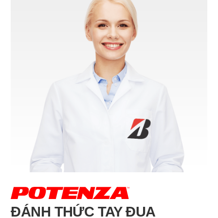
ĐÁNH THỨC TAY ĐUA