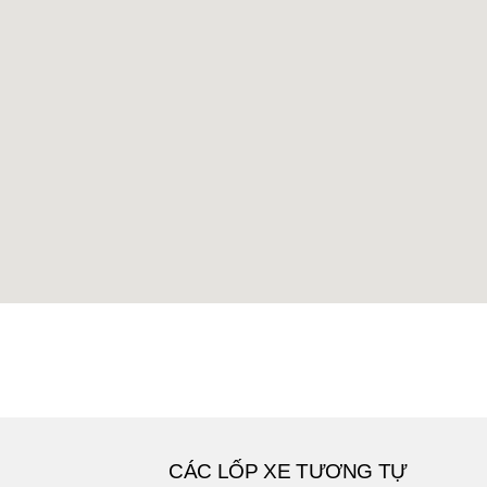
CÁC LỐP XE TƯƠNG TỰ