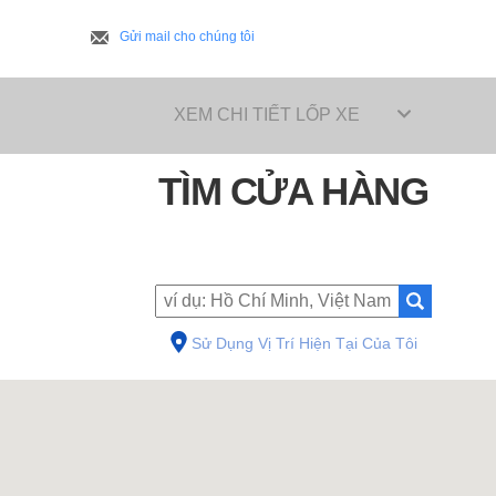
Gửi mail cho chúng tôi
XEM CHI TIẾT LỐP XE
TÌM CỬA HÀNG
Sử Dụng Vị Trí Hiện Tại Của Tôi