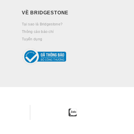
VỀ BRIDGESTONE
Tại sao là Bridgestone?
Thông cáo báo chí
Tuyển dụng