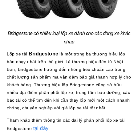
Bridgestone có nhiều loại lốp xe dành cho các dòng xe khác
nhau
Bridgestone
Lốp xe tải
là một trong ba thương hiệu lốp
bán chạy nhất trên thế giới. Là thương hiệu đến từ Nhật
Bản, Bridgestone hướng đến những tiêu chuẩn cao trong
chất lượng sản phẩm mà vẫn đảm bảo giá thành hợp lý cho
khách hàng. Thương hiệu lốp Bridgestone cũng sở hữu
nhiều địa điểm phân phối lốp xe, trung tâm bảo dưỡng, các
bác tài có thể tìm đến khi cần thay lốp mới một cách nhanh
chóng, chuyên nghiệp với giá lốp xe tải tốt nhất.
Tham khảo thêm thông tin các đại lý phân phối lốp xe tải
tại đây
Bridgestone
.