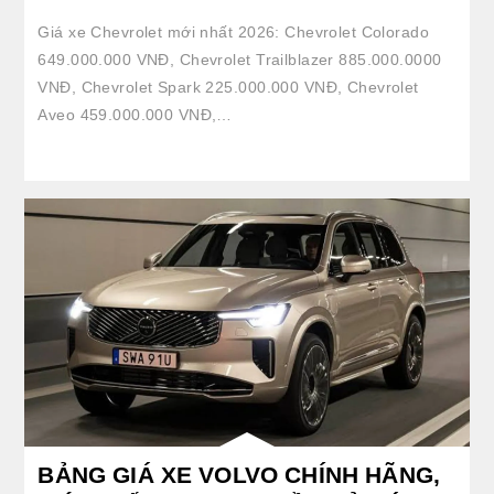
Giá xe Chevrolet mới nhất 2026: Chevrolet Colorado
649.000.000 VNĐ, Chevrolet Trailblazer 885.000.0000
VNĐ, Chevrolet Spark 225.000.000 VNĐ, Chevrolet
Aveo 459.000.000 VNĐ,…
BẢNG GIÁ XE VOLVO CHÍNH HÃNG,