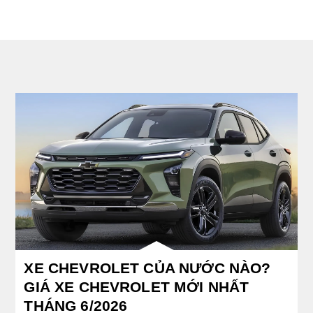
XE CHEVROLET CỦA NƯỚC NÀO?
GIÁ XE CHEVROLET MỚI NHẤT
THÁNG 6/2026