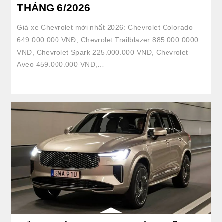
THÁNG 6/2026
Giá xe Chevrolet mới nhất 2026: Chevrolet Colorado
649.000.000 VNĐ, Chevrolet Trailblazer 885.000.0000
VNĐ, Chevrolet Spark 225.000.000 VNĐ, Chevrolet
Aveo 459.000.000 VNĐ,…