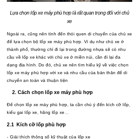
Lựa chọn lốp xe máy phù hợp là rất quan trọng đối với chủ
xe
Ngoài ra, cũng nên tính đến thói quen di chuyển của chủ xe
để lựa chọn bộ lốp xe máy phù hợp. Ví dụ như chủ xe ở
thành phố, thường chỉ đi lại trong đường nhựa sẽ có nhu
cầu về lốp xe khác với chủ xe ở miền núi, cần đi lại đa
dạng địa hình. Do đó, chủ xe nên tìm hiểu kỹ về việc chọn
lốp xe máy phù hợp với xe và nhu cầu của bản thân để di
chuyển an toàn và thuận tiện
2. Cách chọn lốp xe máy phù hợp
Để chọn lốp xe máy phù hợp, ta cần chú ý đến kích cỡ lốp,
kiểu gai lốp xe, hãng lốp xe…
2.1 Kích cỡ lốp phù hợp
- Giải thích thông số kỹ thuật của lốp xe