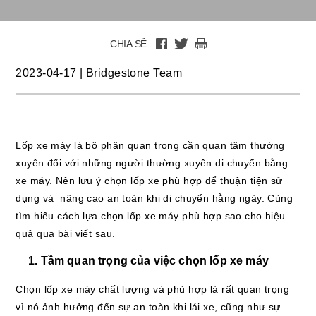
CHIA SẺ
2023-04-17
|
Bridgestone Team
Lốp xe máy là bộ phận quan trọng cần quan tâm thường
xuyên đối với những người thường xuyên di chuyển bằng
xe máy. Nên lưu ý chọn lốp xe phù hợp để thuận tiện sử
dụng và nâng cao an toàn khi di chuyển hằng ngày. Cùng
tìm hiểu cách lựa chọn lốp xe máy phù hợp sao cho hiệu
quả qua bài viết sau.
1. Tầm quan trọng của việc chọn lốp xe máy
Chọn lốp xe máy chất lượng và phù hợp là rất quan trọng
vì nó ảnh hưởng đến sự an toàn khi lái xe, cũng như sự