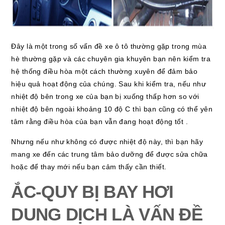
Đây là một trong số vấn đề xe ô tô thường gặp trong mùa
hè thường gặp và các chuyên gia khuyên bạn nên kiểm tra
hệ thống điều hòa một cách thường xuyên để đảm bảo
hiệu quả hoạt động của chúng. Sau khi kiểm tra, nếu như
nhiệt độ bên trong xe của bạn bị xuống thấp hơn so với
nhiệt độ bên ngoài khoảng 10 độ C thì bạn cũng có thể yên
tâm rằng điều hòa của bạn vẫn đang hoạt động tốt .
Nhưng nếu như không có được nhiệt độ này, thì bạn hãy
mang xe đến các trung tâm bảo dưỡng để được sửa chữa
hoặc để thay mới nếu bạn cảm thấy cần thiết.
ẮC-QUY BỊ BAY HƠI
DUNG DỊCH LÀ VẤN ĐỀ