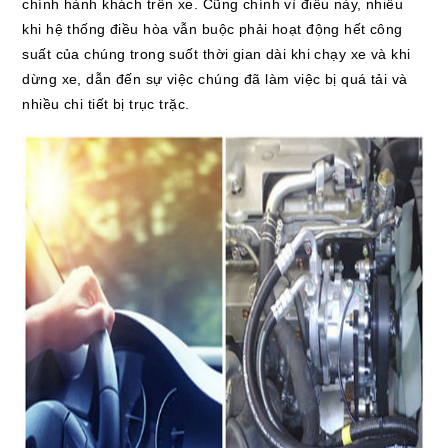
chính hành khách trên xe. Cũng chính vì điều này, nhiều
khi hệ thống điều hòa vẫn buộc phải hoạt động hết công
suất của chúng trong suốt thời gian dài khi chạy xe và khi
dừng xe, dẫn đến sự việc chúng đã làm việc bị quá tải và
nhiều chi tiết bị trục trặc.