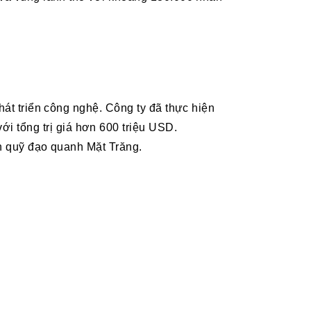
hát triển công nghệ. Công ty đã thực hiện
 tổng trị giá hơn 600 triệu USD.
an quỹ đạo quanh Mặt Trăng.