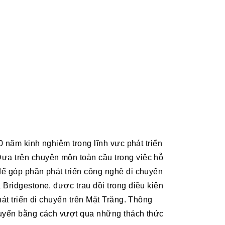
0 năm kinh nghiệm trong lĩnh vực phát triển
ựa trên chuyên môn toàn cầu trong việc hỗ
để góp phần phát triển công nghệ di chuyển
 Bridgestone, được trau dồi trong điều kiện
át triển di chuyển trên Mặt Trăng. Thông
chuyển bằng cách vượt qua những thách thức