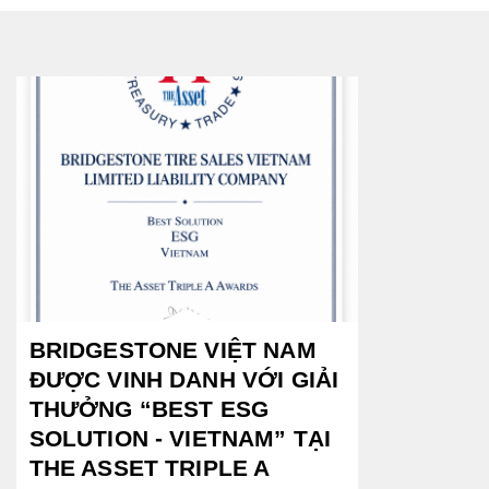
BRIDGESTONE VIỆT NAM
ĐƯỢC VINH DANH VỚI GIẢI
THƯỞNG “BEST ESG
SOLUTION - VIETNAM” TẠI
THE ASSET TRIPLE A