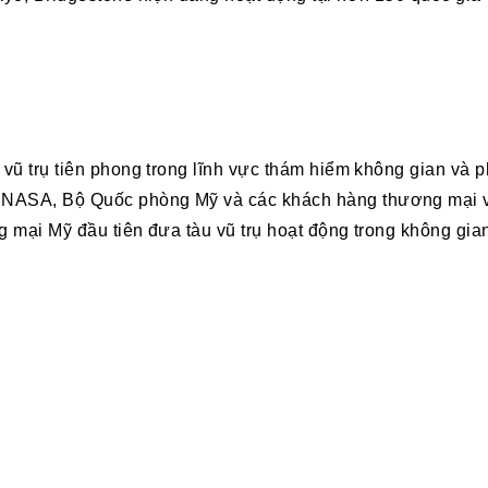
 vũ trụ tiên phong trong lĩnh vực thám hiểm không gian và p
NASA, Bộ Quốc phòng Mỹ và các khách hàng thương mại với
ng mại Mỹ đầu tiên đưa tàu vũ trụ hoạt động trong không gi