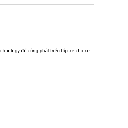
chnology để cùng phát triển lốp xe cho xe