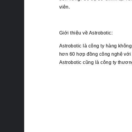
viên.
Giới thiệu về Astrobotic:
Astrobotic là công ty hàng không
hơn 60 hợp đồng công nghệ với 
Astrobotic cũng là công ty thươ