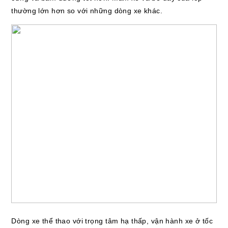
thường lớn hơn so với những dòng xe khác.
Dòng xe thể thao với trọng tâm hạ thấp, vận hành xe ở tốc