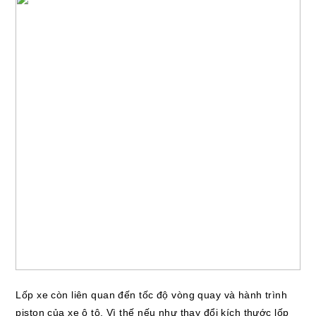
Lốp xe còn liên quan đến tốc độ vòng quay và hành trình
piston của xe ô tô. Vì thế nếu như thay đổi kích thước lốp