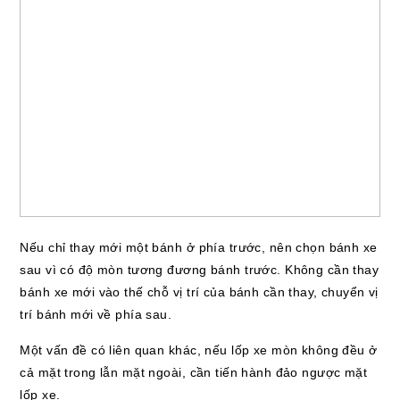
Nếu chỉ thay mới một bánh ở phía trước, nên chọn bánh xe
sau vì có độ mòn tương đương bánh trước. Không cần thay
bánh xe mới vào thế chỗ vị trí của bánh cần thay, chuyển vị
trí bánh mới về phía sau.
Một vấn đề có liên quan khác, nếu lốp xe mòn không đều ở
cả mặt trong lẫn mặt ngoài, cần tiến hành đảo ngược mặt
lốp xe.