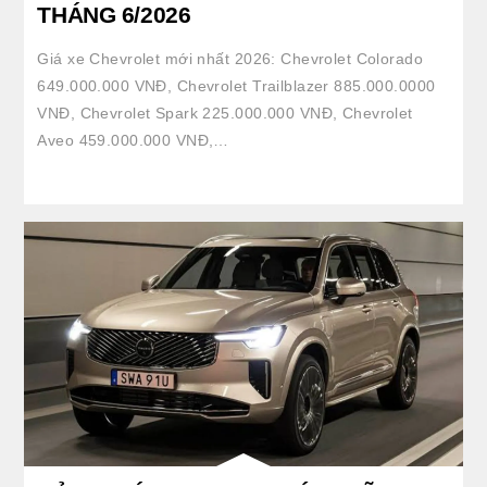
THÁNG 6/2026
Giá xe Chevrolet mới nhất 2026: Chevrolet Colorado
649.000.000 VNĐ, Chevrolet Trailblazer 885.000.0000
VNĐ, Chevrolet Spark 225.000.000 VNĐ, Chevrolet
Aveo 459.000.000 VNĐ,…