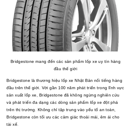
Bridgestone mang đến các sản phẩm lốp xe uy tín hàng
đầu thế giới
Bridgestone là thương hiệu lốp xe Nhật Bản nổi tiếng hàng
đầu trên thế giới. Với gần 100 năm phát triển trong lĩnh vực
sản xuất lốp xe, Bridgestone đã không ngừng nghiên cứu
và phát triển đa dạng các dòng sản phẩm lốp xe đột phá
trên thị trường. Không chỉ tập trung vào yếu tố an toàn,
Bridgestone còn tối ưu các cảm giác thoải mái, êm ái cho
tài xế.