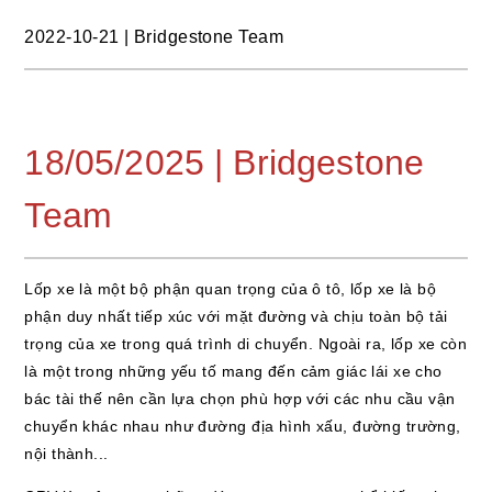
2022-10-21
|
Bridgestone Team
18/05/2025 | Bridgestone
Team
Lốp xe là một bộ phận quan trọng của ô tô, lốp xe là bộ
phận duy nhất tiếp xúc với mặt đường và chịu toàn bộ tải
trọng của xe trong quá trình di chuyển. Ngoài ra, lốp xe còn
là một trong những yếu tố mang đến cảm giác lái xe cho
bác tài thế nên cần lựa chọn phù hợp với các nhu cầu vận
chuyển khác nhau như đường địa hình xấu, đường trường,
nội thành...