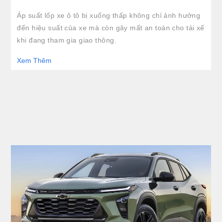
Áp suất lốp xe ô tô bị xuống thấp không chỉ ảnh hưởng
đến hiệu suất của xe mà còn gây mất an toàn cho tài xế
khi đang tham gia giao thông.
Xem Thêm