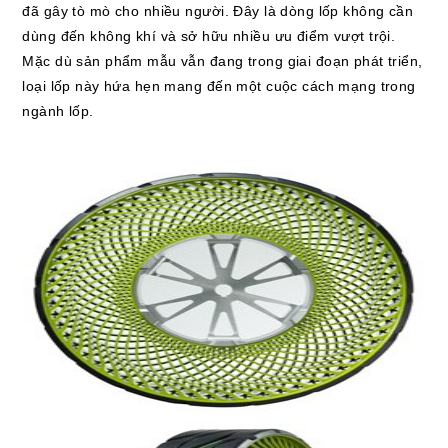
đã gây tò mò cho nhiều người. Đây là dòng lốp không cần
dùng đến không khí và sở hữu nhiều ưu điểm vượt trội.
Mặc dù sản phẩm mẫu vẫn đang trong giai đoạn phát triển,
loại lốp này hứa hẹn mang đến một cuộc cách mạng trong
ngành lốp.