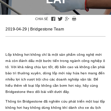
CHIA SẺ
2019-04-29
|
Bridgestone Team
Lốp không hơi không chỉ là một sản phẩm công nghệ mới
mà còn đánh dấu một bước tiến trong ngành công nghiệp ô
tô. Với khả năng chịu lực tốt, độ bền cao và không cần phải
bảo trì thường xuyên, dòng lốp mới này hứa hẹn mang đến
nhiều lợi ích vượt trội cho các doanh nghiệp vận tải. Để
hiểu thêm về loại lốp không cần bơm hơi này, hãy cùng
Bridgestone theo dõi bài viết dưới đây.
Thông tin Bridgestone đã nghiên cứu phát triển một loại lốp
không hơi hay không dùng không khí dành cho xe du lịch