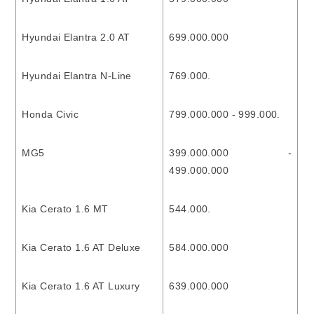
Hyundai Elantra 2.0 AT
699.000.000
Hyundai Elantra N-Line
769.000.
Honda Civic
799.000.000 - 999.000.
MG5
399.000.000 -
499.000.000
Kia Cerato 1.6 MT
544.000.
Kia Cerato 1.6 AT Deluxe
584.000.000
Kia Cerato 1.6 AT Luxury
639.000.000