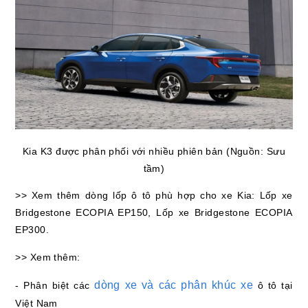
Kia K3 được phân phối với nhiều phiên bản (Nguồn: Sưu
tầm)
>> Xem thêm dòng lốp ô tô phù hợp cho xe Kia: Lốp xe
Bridgestone ECOPIA EP150, Lốp xe Bridgestone ECOPIA
EP300.
>> Xem thêm:
dòng xe và các phân khúc xe
- Phân biệt các
ô tô tại
Việt Nam