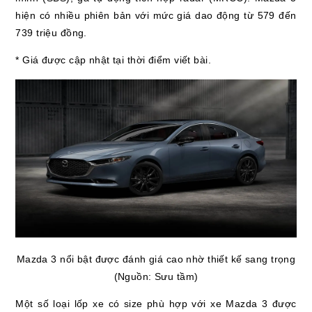
hiện có nhiều phiên bản với mức giá dao động từ 579 đến
739 triệu đồng.
* Giá được cập nhật tại thời điểm viết bài.
Mazda 3 nổi bật được đánh giá cao nhờ thiết kế sang trọng
(Nguồn: Sưu tầm)
Một số loại lốp xe có size phù hợp với xe Mazda 3 được