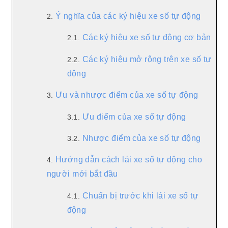
Ý nghĩa của các ký hiệu xe số tự động
2.
Các ký hiệu xe số tự động cơ bản
2.1.
Các ký hiệu mở rộng trên xe số tự
2.2.
động
Ưu và nhược điểm của xe số tự động
3.
Ưu điểm của xe số tự động
3.1.
Nhược điểm của xe số tự động
3.2.
Hướng dẫn cách lái xe số tự động cho
4.
người mới bắt đầu
Chuẩn bị trước khi lái xe số tự
4.1.
động