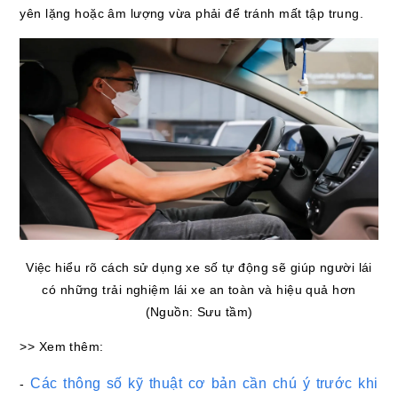
yên lặng hoặc âm lượng vừa phải để tránh mất tập trung.
Việc hiểu rõ cách sử dụng xe số tự động sẽ giúp người lái
có những trải nghiệm lái xe an toàn và hiệu quả hơn
(Nguồn: Sưu tầm)
>> Xem thêm:
Các thông số kỹ thuật cơ bản cần chú ý trước khi
-