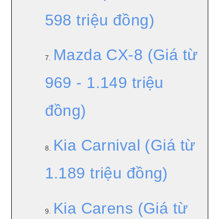
598 triệu đồng)
Mazda CX-8 (Giá từ
7.
969 - 1.149 triệu
đồng)
Kia Carnival (Giá từ
8.
1.189 triệu đồng)
Kia Carens (Giá từ
9.