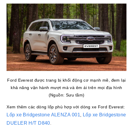
Ford Everest được trang bị khối động cơ mạnh mẽ, đem lại
khả năng vận hành mượt mà và êm ái trên mọi địa hình
(Nguồn: Sưu tầm)
Xem thêm các dòng lốp phù hợp với dòng xe Ford Everest:
Lốp xe Bridgestone ALENZA 001
Lốp xe Bridgestone
,
DUELER H/T D840
.