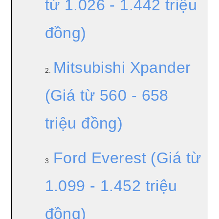
từ 1.026 - 1.442 triệu
đồng)
Mitsubishi Xpander
2.
(Giá từ 560 - 658
triệu đồng)
Ford Everest (Giá từ
3.
1.099 - 1.452 triệu
đồng)