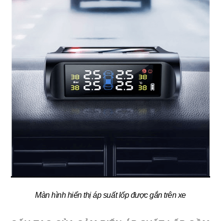
Màn hình hiển thị áp suất lốp được gắn trên xe