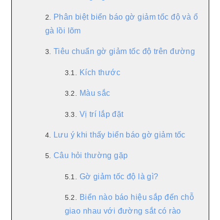
Phân biệt biển báo gờ giảm tốc độ và ổ
2.
gà lồi lõm
Tiêu chuẩn gờ giảm tốc độ trên đường
3.
Kích thước
3.1.
Màu sắc
3.2.
Vị trí lắp đặt
3.3.
Lưu ý khi thấy biển báo gờ giảm tốc
4.
Câu hỏi thường gặp
5.
Gờ giảm tốc độ là gì?
5.1.
Biển nào báo hiệu sắp đến chỗ
5.2.
giao nhau với đường sắt có rào