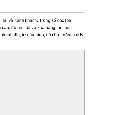
 lái và hành khách. Trong số các loại
 cao, độ bền tốt và khả năng làm mát
phanh đĩa, từ cấu hình, có chức năng xử lý