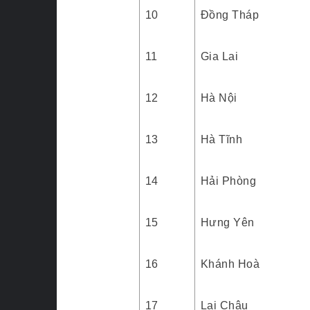
10
Đồng Tháp
11
Gia Lai
12
Hà Nội
13
Hà Tĩnh
14
Hải Phòng
15
Hưng Yên
16
Khánh Hoà
17
Lai Châu