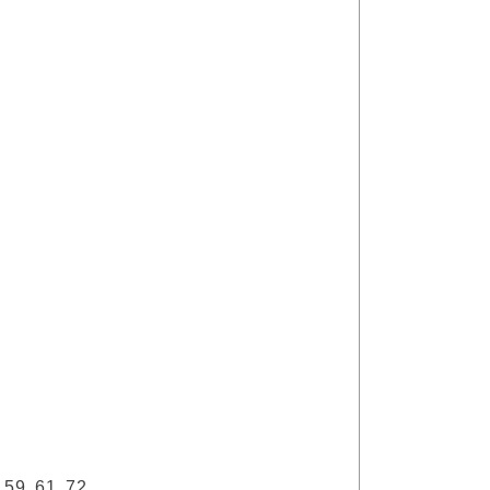
, 59, 61, 72