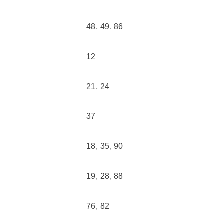
48, 49, 86
12
21, 24
37
18, 35, 90
19, 28, 88
76, 82