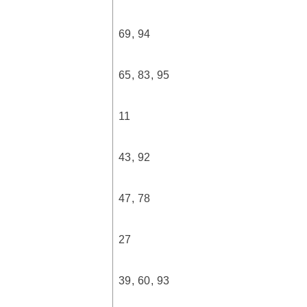
69, 94
65, 83, 95
11
43, 92
47, 78
27
39, 60, 93