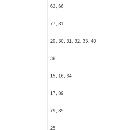
63, 66
77, 81
29, 30, 31, 32, 33, 40
38
15, 16, 34
17, 89
79, 85
25