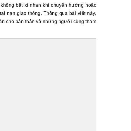
i không bật xi nhan khi chuyển hướng hoặc
ai nạn giao thông. Thông qua bài viết này,
oàn cho bản thân và những người cùng tham