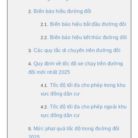
Biển báo hiệu đường đôi
2.
Biển báo hiệu bắt đầu đường đôi
2.1.
Biển báo hiệu kết thúc đường đôi
2.2.
Các quy tắc di chuyển trên đường đôi
3.
Quy định về tốc độ xe chạy trên đường
4.
đôi mới nhất 2025
Tốc độ tối đa cho phép trong khu
4.1.
vực đông dân cư
Tốc độ tối đa cho phép ngoài khu
4.2.
vực đông dân cư
Mức phạt quá tốc độ trong đường đôi
5.
2025