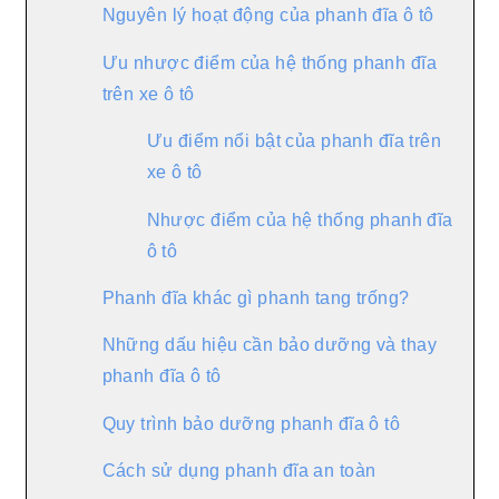
Nguyên lý hoạt động của phanh đĩa ô tô
Ưu nhược điểm của hệ thống phanh đĩa
trên xe ô tô
Ưu điểm nổi bật của phanh đĩa trên
xe ô tô
Nhược điểm của hệ thống phanh đĩa
ô tô
Phanh đĩa khác gì phanh tang trống?
Những dấu hiệu cần bảo dưỡng và thay
phanh đĩa ô tô
Quy trình bảo dưỡng phanh đĩa ô tô
Cách sử dụng phanh đĩa an toàn